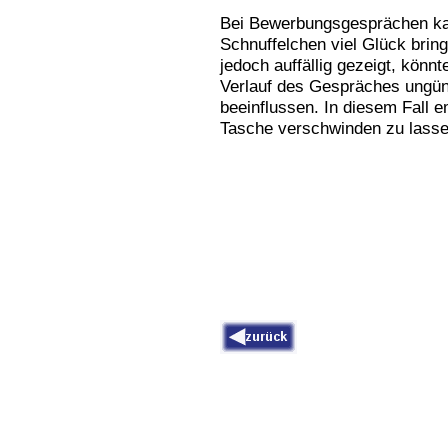
Bei Bewerbungsgesprächen k
Schnuffelchen viel Glück brin
jedoch auffällig gezeigt, könn
Verlauf des Gespräches ungün
beeinflussen. In diesem Fall e
Tasche verschwinden zu lassen