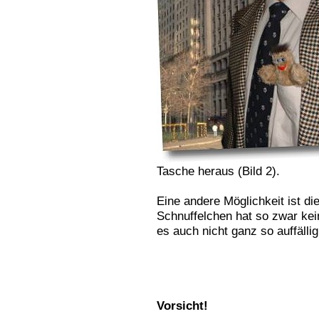
Tasche heraus (Bild 2).
Eine andere Möglichkeit ist d
Schnuffelchen hat so zwar kein
es auch nicht ganz so auffällig 
Vorsicht!