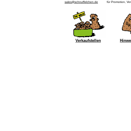
sales@schnuffelchen.de
für Promotion, Ve
Verkaufstellen
Hinwei