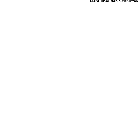
Mehr über den Schnuffel